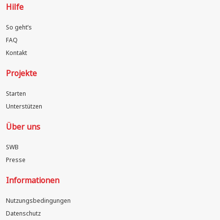
Hilfe
So geht’s
FAQ
Kontakt
Projekte
Starten
Unterstützen
Über uns
SWB
Presse
Informationen
Nutzungsbedingungen
Datenschutz