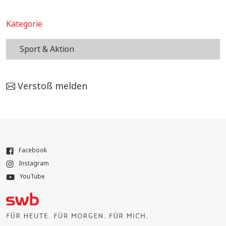
Kategorie
Sport & Aktion
Verstoß melden
Facebook
Instagram
YouTube