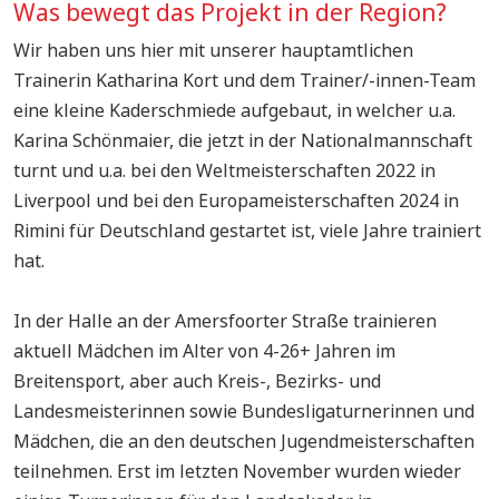
Was bewegt das Projekt in der Region?
Wir haben uns hier mit unserer hauptamtlichen
Trainerin Katharina Kort und dem Trainer/-innen-Team
eine kleine Kaderschmiede aufgebaut, in welcher u.a.
Karina Schönmaier, die jetzt in der Nationalmannschaft
turnt und u.a. bei den Weltmeisterschaften 2022 in
Liverpool und bei den Europameisterschaften 2024 in
Rimini für Deutschland gestartet ist, viele Jahre trainiert
hat.
In der Halle an der Amersfoorter Straße trainieren
aktuell Mädchen im Alter von 4-26+ Jahren im
Breitensport, aber auch Kreis-, Bezirks- und
Landesmeisterinnen sowie Bundesligaturnerinnen und
Mädchen, die an den deutschen Jugendmeisterschaften
teilnehmen. Erst im letzten November wurden wieder