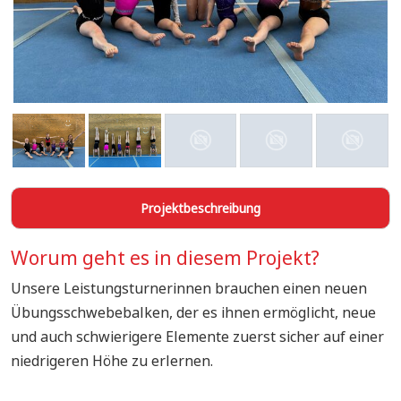
Projektbeschreibung
Worum geht es in diesem Projekt?
Unsere Leistungsturnerinnen brauchen einen neuen
Übungsschwebebalken, der es ihnen ermöglicht, neue
und auch schwierigere Elemente zuerst sicher auf einer
niedrigeren Höhe zu erlernen.