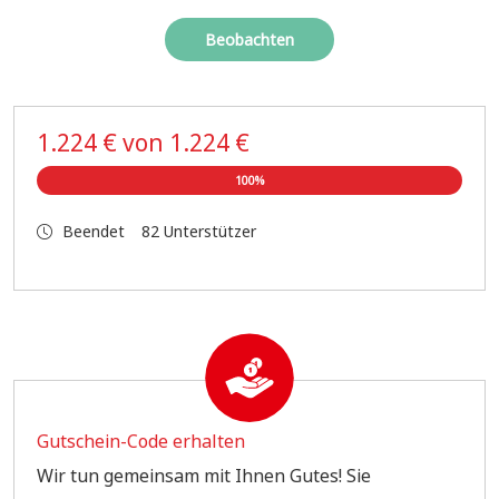
Beobachten
1.224 € von 1.224 €
100%
Beendet
82
Unterstützer
Gutschein-Code erhalten
Wir tun gemeinsam mit Ihnen Gutes! Sie