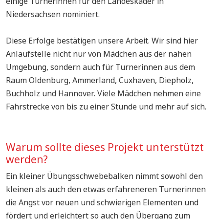
einige Turnerinnen für den Landeskader in
Niedersachsen nominiert.
Diese Erfolge bestätigen unsere Arbeit. Wir sind hier
Anlaufstelle nicht nur von Mädchen aus der nahen
Umgebung, sondern auch für Turnerinnen aus dem
Raum Oldenburg, Ammerland, Cuxhaven, Diepholz,
Buchholz und Hannover. Viele Mädchen nehmen eine
Fahrstrecke von bis zu einer Stunde und mehr auf sich.
Warum sollte dieses Projekt unterstützt
werden?
Ein kleiner Übungsschwebebalken nimmt sowohl den
kleinen als auch den etwas erfahreneren Turnerinnen
die Angst vor neuen und schwierigen Elementen und
fördert und erleichtert so auch den Übergang zum