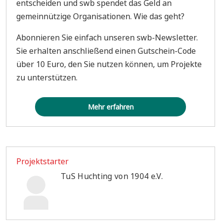
entscheiden und swb spendet das Geld an
gemeinnützige Organisationen. Wie das geht?
Abonnieren Sie einfach unseren swb-Newsletter.
Sie erhalten anschließend einen Gutschein-Code
über 10 Euro, den Sie nutzen können, um Projekte
zu unterstützen.
Mehr erfahren
Projektstarter
TuS Huchting von 1904 e.V.